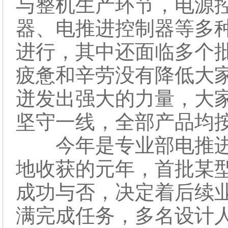
与整机生产环节，电源
器、电推进控制器等多
进行，其中还面临多个
疲惫和辛劳没有降低大
迸发出强大的力量，大
坚守一线，全部产品均
今年是专业部电推进
地收获的元年，首批某
成功与否，决定着后续
满完成任务，多名设计