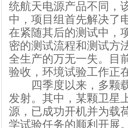
统航天电源产品不同，
中，项目组首先解决了
在紧随其后的测试中，
密的测试流程和测试方
全生产的万无一失。目
验收，环境试验工作正
四季度以来，多颗载
发射。其中，某颗卫星
源，已成功开机并为载
学试验任务的顺利开展