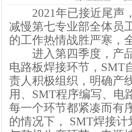
2021年已接近尾声
减慢第七专业部全体员
的工作热情战胜严寒，
进入第四季度，产品
电路板焊接环节，SMT
责人积极组织，明确产
用、SMT程序编写、电路
每一个环节都紧凑而有
的情况下， SMT焊接