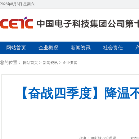
2026年8月8日 星期六
网站首页
企业概况
新闻资讯
社会责任
您的位置：
>
>
网站首页
新闻资讯
企业要闻
【奋战四季度】降温
作者：18所站点管理员
发布时