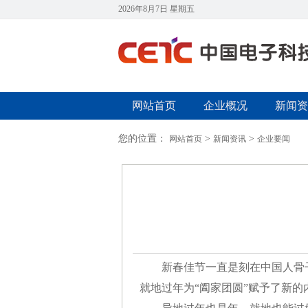
2026年8月7日 星期五
网站首页
企业概况
新闻资
您的位置：
>
>
网站首页
新闻资讯
企业要闻
新春佳节一直是刻在中国人骨子
就地过年为“阖家团圆”赋予了新的