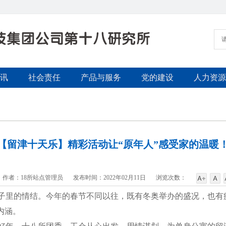
讯
社会责任
产品与服务
党的建设
人力资源
【留津十天乐】精彩活动让“原年人”感受家的温暖
作者：18所站点管理员
发布时间：2022年02月11日
浏览次数：
里的情结。今年的春节不同以往，既有冬奥举办的盛况，也有
内涵。