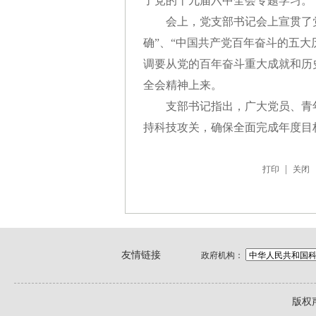
了党的十九届六中全会专题学习。
会上，党支部书记会上宣贯了党的
确”、“中国共产党百年奋斗的五大
调要从党的百年奋斗重大成就和历史
全会精神上来。
支部书记指出，广大党员、青年
持科技攻关，确保全面完成年度目
|
打印
关闭
友情链接
政府机构：
版权