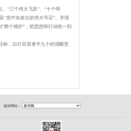
、“三个伟大飞跃”、“十个明
及“党中央发出的伟大号召”。并强
到“两个维护”，把思想和行动统一到
目标，以行百里者半九十的清醒坚
媒体网站：