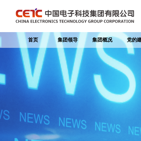
首页
集团领导
集团概况
党的