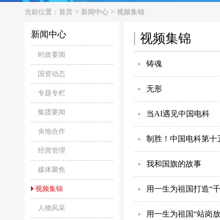
>
>
当前位置：
首页
新闻中心
视频集锦
新闻中心
视频集锦
时政要闻
铸魂
国资动态
无形
专题专栏
集团要闻
当AI遇见中国电科
央地合作
制胜！中国电科第十
经营管理
我和国旗的故事
媒体聚焦
用一生为祖国打造“千
视频集锦
人物风采
用一生为祖国“站岗放