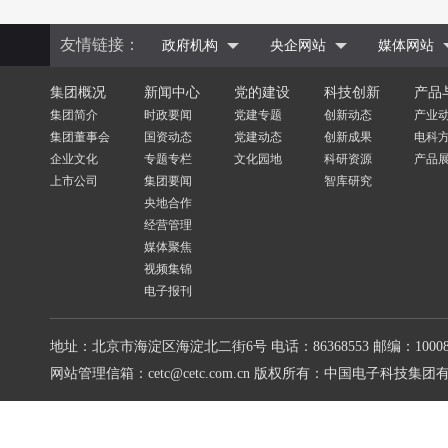
友情链接：
政府机构
央企网站
媒体网站
集团概况
新闻中心
党的建设
科技创新
产品
集团简介
时政要闻
党建专题
创新动态
产业
集团董事会
国资动态
党建动态
创新成果
电科
企业文化
专题专栏
文化园地
科研资源
产品
上市公司
集团要闻
智库研究
央地合作
经营管理
媒体聚焦
视频集锦
电子报刊
地址：北京市海淀区海淀北二街6号
电话：86368553
邮编：10008
网站管理信箱：cetc@cetc.com.cn
版权所有：中国电子科技集团