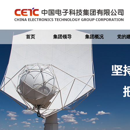
首页
集团领导
集团概况
党的