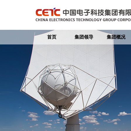
首页
集团领导
集团概况