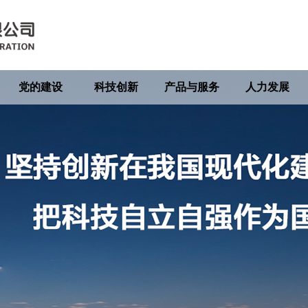
党的建设
科技创新
产品与服务
人力发展