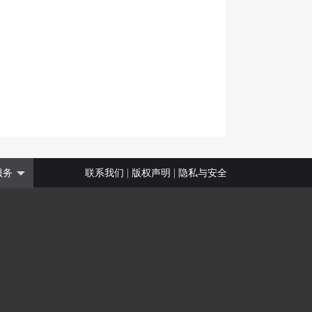
|
|
服务
联系我们
版权声明
隐私与安全