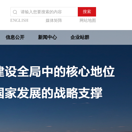
ENGLISH
媒体矩阵
网站地图
信息公开
新闻中心
企业站群