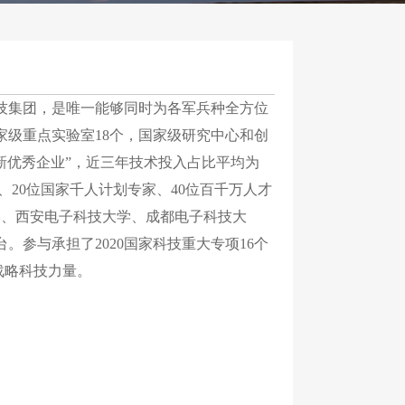
集团，是唯一能够同时为各军兵种全方位
家级重点实验室18个，国家级研究中心和创
新优秀企业”，近三年技术投入占比平均为
士、20位国家千人计划专家、40位百千万人才
学、西安电子科技大学、成都电子科技大
参与承担了2020国家科技重大专项16个
战略科技力量。