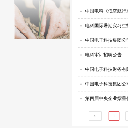
中国电科《低空航行
电科国际暑期实习生
中国电子科技集团公
电科审计招聘公告
中国电子科技财务有限
中国电子科技集团公司
第四届中央企业熠星
<
1