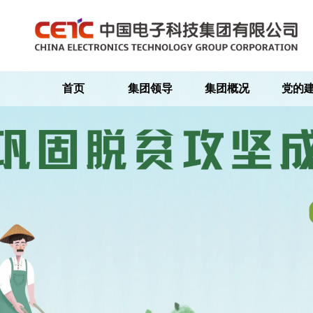
首页
集团领导
集团概况
党的